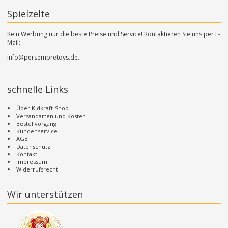
Spielzelte
Kein Werbung nur die beste Preise und Service! Kontaktieren Sie uns per E-
Mail:
info@persempretoys.de.
schnelle Links
Über Kidkraft-Shop
Versandarten und Kosten
Bestellvorgang
Kundenservice
AGB
Datenschutz
Kontakt
Impressum
Widerrufsrecht
Wir unterstützen