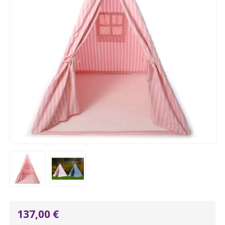
137,00 €