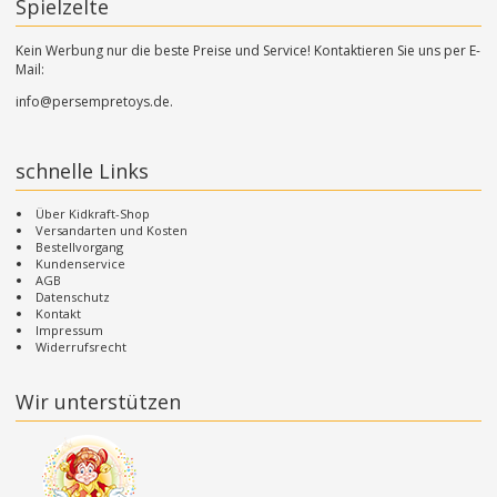
Spielzelte
Kein Werbung nur die beste Preise und Service! Kontaktieren Sie uns per E-
Mail:
info@persempretoys.de.
schnelle Links
Über Kidkraft-Shop
Versandarten und Kosten
Bestellvorgang
Kundenservice
AGB
Datenschutz
Kontakt
Impressum
Widerrufsrecht
Wir unterstützen