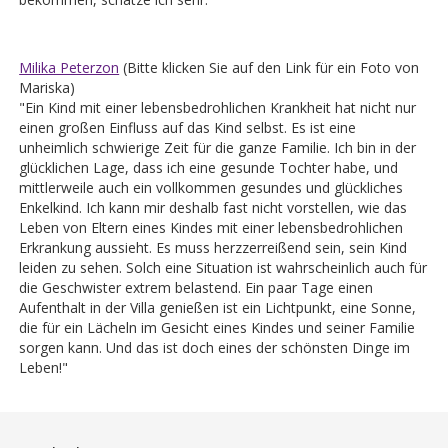
Milika Peterzon
(Bitte klicken Sie auf den Link für ein Foto von
Mariska)
"Ein Kind mit einer lebensbedrohlichen Krankheit hat nicht nur
einen großen Einfluss auf das Kind selbst. Es ist eine
unheimlich schwierige Zeit für die ganze Familie. Ich bin in der
glücklichen Lage, dass ich eine gesunde Tochter habe, und
mittlerweile auch ein vollkommen gesundes und glückliches
Enkelkind. Ich kann mir deshalb fast nicht vorstellen, wie das
Leben von Eltern eines Kindes mit einer lebensbedrohlichen
Erkrankung aussieht. Es muss herzzerreißend sein, sein Kind
leiden zu sehen. Solch eine Situation ist wahrscheinlich auch für
die Geschwister extrem belastend. Ein paar Tage einen
Aufenthalt in der Villa genießen ist ein Lichtpunkt, eine Sonne,
die für ein Lächeln im Gesicht eines Kindes und seiner Familie
sorgen kann. Und das ist doch eines der schönsten Dinge im
Leben!"