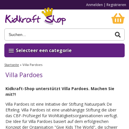
Anmelden
|
Registrieren
Selecteer een categorie
Startseite
»
Villa Pardoes
Villa Pardoes
Kidkraft-Shop unterstützt Villa Pardoes. Machen Sie
mit?!
Villa Pardoes ist eine Initiative der Stiftung Natuurpark De
Efteling. Villa Pardoes ist eine unabhängige Stiftung die über
das CBF-Prüfsiegel für Wohltätigkeitsorganisationen verfügt.
Die Idee für Villa Pardoes basiert auf dem erfolgreichen
Konzept der Organisation "Give Kids The World", die schwer