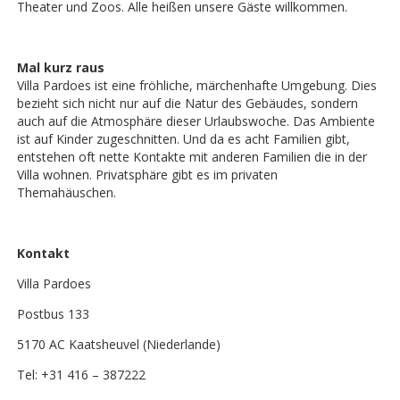
Theater und Zoos. Alle heißen unsere Gäste willkommen.
Mal kurz raus
Villa Pardoes ist eine fröhliche, märchenhafte Umgebung. Dies
bezieht sich nicht nur auf die Natur des Gebäudes, sondern
auch auf die Atmosphäre dieser Urlaubswoche. Das Ambiente
ist auf Kinder zugeschnitten. Und da es acht Familien gibt,
entstehen oft nette Kontakte mit anderen Familien die in der
Villa wohnen. Privatsphäre gibt es im privaten
Themahäuschen.
Kontakt
Villa Pardoes
Postbus 133
5170 AC Kaatsheuvel (Niederlande)
Tel: +31 416 – 387222