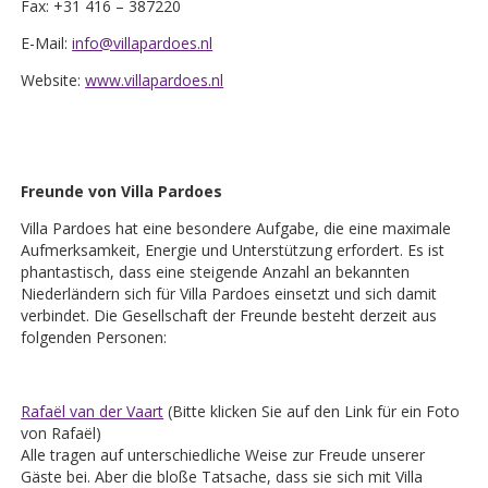
Fax: +31 416 – 387220
E-Mail:
info@villapardoes.nl
Website:
www.villapardoes.nl
Freunde von Villa Pardoes
Villa Pardoes hat eine besondere Aufgabe, die eine maximale
Aufmerksamkeit, Energie und Unterstützung erfordert. Es ist
phantastisch, dass eine steigende Anzahl an bekannten
Niederländern sich für Villa Pardoes einsetzt und sich damit
verbindet. Die Gesellschaft der Freunde besteht derzeit aus
folgenden Personen:
Rafaël van der Vaart
(Bitte klicken Sie auf den Link für ein Foto
von Rafaël)
Alle tragen auf unterschiedliche Weise zur Freude unserer
Gäste bei. Aber die bloße Tatsache, dass sie sich mit Villa