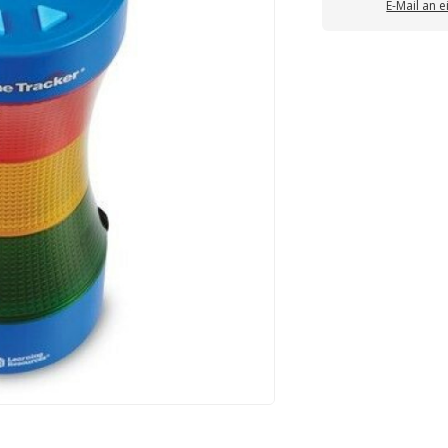
E-Mail an 