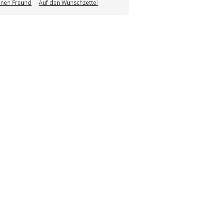
einen Freund
Auf den Wunschzettel