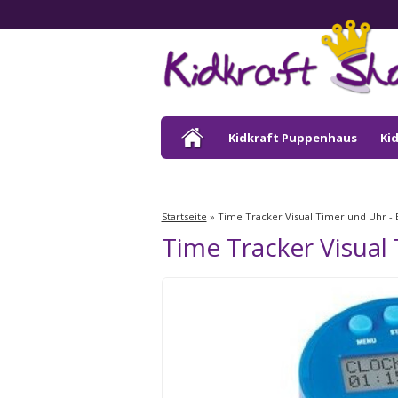
Kidkraft Puppenhaus
Ki
Kidkraft Draußen
Startseite
»
Time Tracker Visual Timer und Uhr - 
Time Tracker Visual