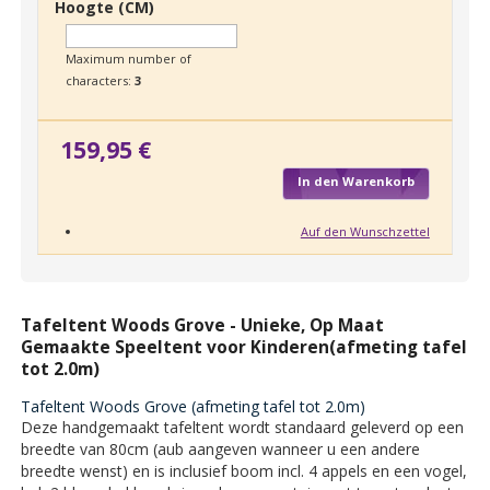
Hoogte (CM)
Maximum number of
characters:
3
159,95 €
In den Warenkorb
Auf den Wunschzettel
Tafeltent Woods Grove - Unieke, Op Maat
Gemaakte Speeltent voor Kinderen(afmeting tafel
tot 2.0m)
Tafeltent Woods Grove (afmeting tafel tot 2.0m)
Deze handgemaakt tafeltent wordt standaard geleverd op een
breedte van 80cm (aub aangeven wanneer u een andere
breedte wenst) en is inclusief boom incl. 4 appels en een vogel,