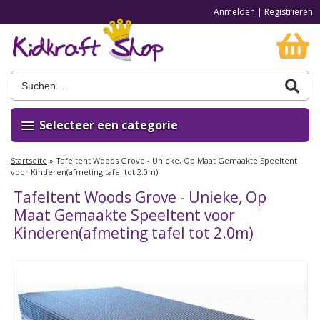
Anmelden
|
Registrieren
Selecteer een categorie
Startseite
»
Tafeltent Woods Grove - Unieke, Op Maat Gemaakte Speeltent
voor Kinderen(afmeting tafel tot 2.0m)
Tafeltent Woods Grove - Unieke, Op
Maat Gemaakte Speeltent voor
Kinderen(afmeting tafel tot 2.0m)