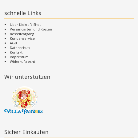
schnelle Links
Über Kidkraft-Shop
Versandarten und Kosten
Bestellvorgang
Kundenservice
AGB
Datenschutz
Kontakt
Impressum
Widerrufsrecht
Wir unterstützen
Sicher Einkaufen