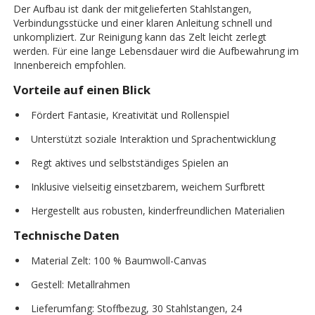
Der Aufbau ist dank der mitgelieferten Stahlstangen,
Verbindungsstücke und einer klaren Anleitung schnell und
unkompliziert. Zur Reinigung kann das Zelt leicht zerlegt
werden. Für eine lange Lebensdauer wird die Aufbewahrung im
Innenbereich empfohlen.
Vorteile auf einen Blick
Fördert Fantasie, Kreativität und Rollenspiel
Unterstützt soziale Interaktion und Sprachentwicklung
Regt aktives und selbstständiges Spielen an
Inklusive vielseitig einsetzbarem, weichem Surfbrett
Hergestellt aus robusten, kinderfreundlichen Materialien
Technische Daten
Material Zelt: 100 % Baumwoll-Canvas
Gestell: Metallrahmen
Lieferumfang: Stoffbezug, 30 Stahlstangen, 24