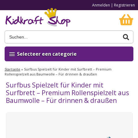
Anmelden
|
Registrieren
Selecteer een categorie
Startseite
»
Surfbus Spielzelt für Kinder mit Surfbrett – Premium
Rollenspielzelt aus Baumwolle – Für drinnen & draußen
Surfbus Spielzelt für Kinder mit
Surfbrett – Premium Rollenspielzelt aus
Baumwolle – Für drinnen & draußen