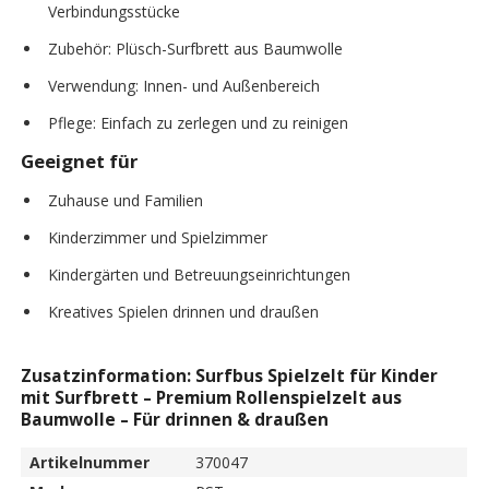
Verbindungsstücke
Zubehör: Plüsch-Surfbrett aus Baumwolle
Verwendung: Innen- und Außenbereich
Pflege: Einfach zu zerlegen und zu reinigen
Geeignet für
Zuhause und Familien
Kinderzimmer und Spielzimmer
Kindergärten und Betreuungseinrichtungen
Kreatives Spielen drinnen und draußen
Zusatzinformation: Surfbus Spielzelt für Kinder
mit Surfbrett – Premium Rollenspielzelt aus
Baumwolle – Für drinnen & draußen
Artikelnummer
370047