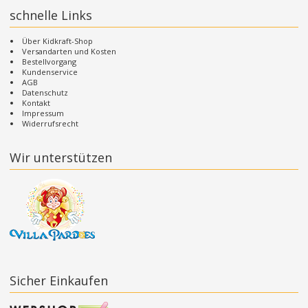
schnelle Links
Über Kidkraft-Shop
Versandarten und Kosten
Bestellvorgang
Kundenservice
AGB
Datenschutz
Kontakt
Impressum
Widerrufsrecht
Wir unterstützen
Sicher Einkaufen