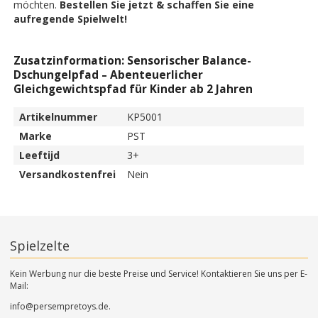
möchten.
Bestellen Sie jetzt & schaffen Sie eine
aufregende Spielwelt!
Zusatzinformation: Sensorischer Balance-
Dschungelpfad – Abenteuerlicher
Gleichgewichtspfad für Kinder ab 2 Jahren
Artikelnummer
KP5001
Marke
PST
Leeftijd
3+
Versandkostenfrei
Nein
Spielzelte
Kein Werbung nur die beste Preise und Service! Kontaktieren Sie uns per E-
Mail:
info@persempretoys.de.