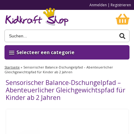
Anmelden
|
Registrieren
Selecteer een categorie
Startseite
»
Sensorischer Balance-Dschungelpfad – Abenteuerlicher
Gleichgewichtspfad für Kinder ab 2 Jahren
Sensorischer Balance-Dschungelpfad –
Abenteuerlicher Gleichgewichtspfad für
Kinder ab 2 Jahren