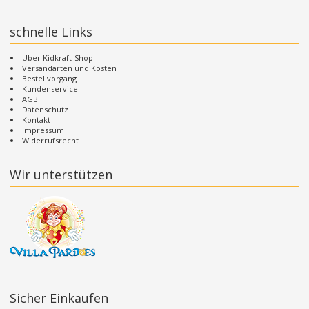
schnelle Links
Über Kidkraft-Shop
Versandarten und Kosten
Bestellvorgang
Kundenservice
AGB
Datenschutz
Kontakt
Impressum
Widerrufsrecht
Wir unterstützen
Sicher Einkaufen