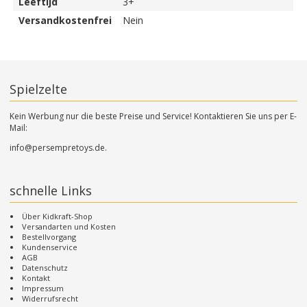
Leeftijd
3+
Versandkostenfrei
Nein
Spielzelte
Kein Werbung nur die beste Preise und Service! Kontaktieren Sie uns per E-
Mail:
info@persempretoys.de.
schnelle Links
Über Kidkraft-Shop
Versandarten und Kosten
Bestellvorgang
Kundenservice
AGB
Datenschutz
Kontakt
Impressum
Widerrufsrecht