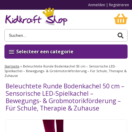
Anmelden
|
Registrieren
Selecteer een categorie
Startseite
»
Beleuchtete Runde Bodenkachel 50 cm – Sensorische LED-
Spielkachel – Bewegungs- & Grobmotorikförderung – Für Schule, Therapie &
Zuhause
Beleuchtete Runde Bodenkachel 50 cm –
Sensorische LED-Spielkachel –
Bewegungs- & Grobmotorikförderung –
Für Schule, Therapie & Zuhause