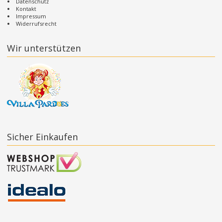
Datenschutz
Kontakt
Impressum
Widerrufsrecht
Wir unterstützen
Sicher Einkaufen