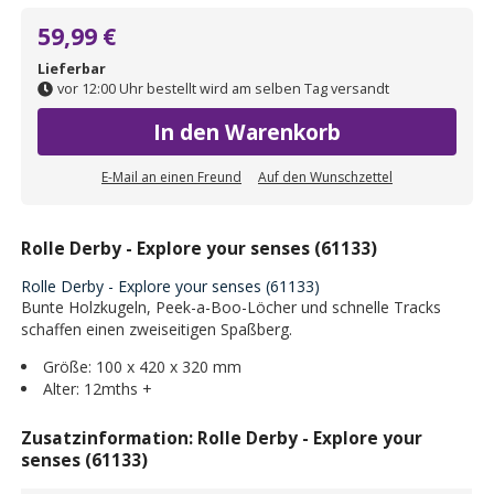
59,99 €
Lieferbar
vor 12:00 Uhr bestellt wird am selben Tag versandt
In den Warenkorb
E-Mail an einen Freund
Auf den Wunschzettel
Rolle Derby - Explore your senses (61133)
Rolle Derby - Explore your senses (61133)
Bunte Holzkugeln, Peek-a-Boo-Löcher und schnelle Tracks
schaffen einen zweiseitigen Spaßberg.
Größe: 100 x 420 x 320 mm
Alter: 12mths +
Zusatzinformation: Rolle Derby - Explore your
senses (61133)