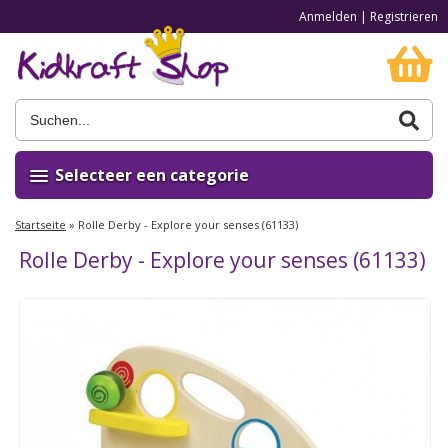
Anmelden
|
Registrieren
Selecteer een categorie
Startseite
»
Rolle Derby - Explore your senses (61133)
Rolle Derby - Explore your senses (61133)