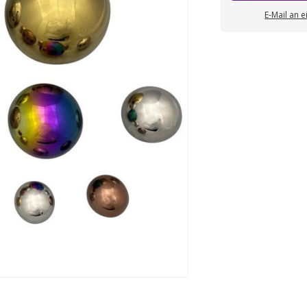
E-Mail an 