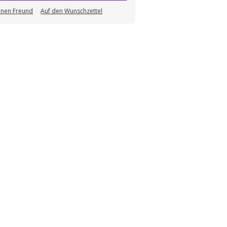
einen Freund
Auf den Wunschzettel