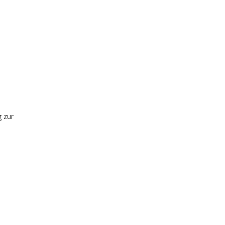
g zur