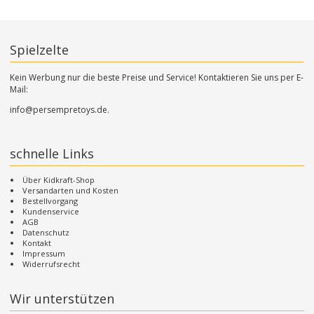
Spielzelte
Kein Werbung nur die beste Preise und Service! Kontaktieren Sie uns per E-
Mail:
info@persempretoys.de.
schnelle Links
Über Kidkraft-Shop
Versandarten und Kosten
Bestellvorgang
Kundenservice
AGB
Datenschutz
Kontakt
Impressum
Widerrufsrecht
Wir unterstützen