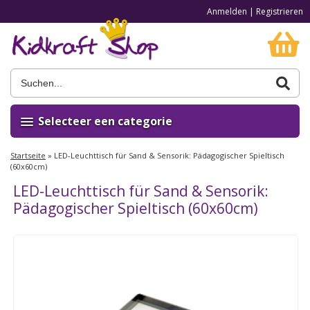
Anmelden
|
Registrieren
Selecteer een categorie
Startseite
»
LED-Leuchttisch für Sand & Sensorik: Pädagogischer Spieltisch
(60x60cm)
LED-Leuchttisch für Sand & Sensorik:
Pädagogischer Spieltisch (60x60cm)