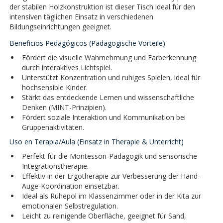
der stabilen Holzkonstruktion ist dieser Tisch ideal für den
intensiven täglichen Einsatz in verschiedenen
Bildungseinrichtungen geeignet.
Beneficios Pedagógicos (Pädagogische Vorteile)
Fördert die visuelle Wahrnehmung und Farberkennung
durch interaktives Lichtspiel.
Unterstützt Konzentration und ruhiges Spielen, ideal für
hochsensible Kinder.
Stärkt das entdeckende Lernen und wissenschaftliche
Denken (MINT-Prinzipien).
Fördert soziale Interaktion und Kommunikation bei
Gruppenaktivitäten.
Uso en Terapia/Aula (Einsatz in Therapie & Unterricht)
Perfekt für die Montessori-Pädagogik und sensorische
Integrationstherapie.
Effektiv in der Ergotherapie zur Verbesserung der Hand-
Auge-Koordination einsetzbar.
Ideal als Ruhepol im Klassenzimmer oder in der Kita zur
emotionalen Selbstregulation.
Leicht zu reinigende Oberfläche, geeignet für Sand,