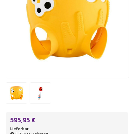
595,95 €
Lieferbar