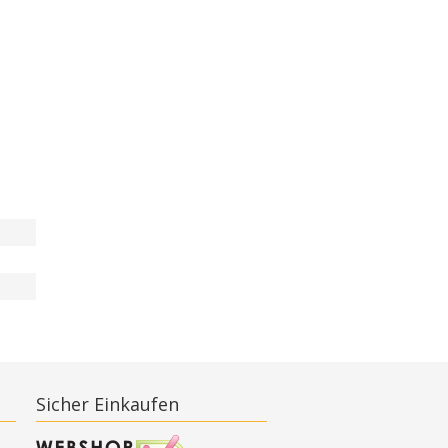
Sicher Einkaufen