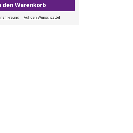
n den Warenkorb
einen Freund
Auf den Wunschzettel