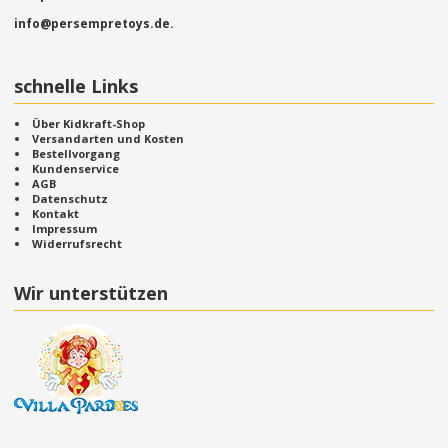
info@persempretoys.de.
schnelle Links
Über Kidkraft-Shop
Versandarten und Kosten
Bestellvorgang
Kundenservice
AGB
Datenschutz
Kontakt
Impressum
Widerrufsrecht
Wir unterstützen