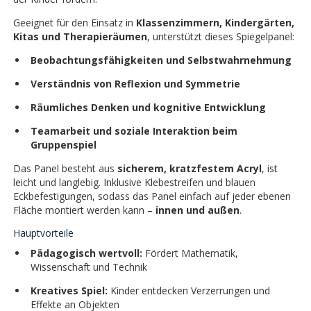
Geeignet für den Einsatz in
Klassenzimmern, Kindergärten,
Kitas und Therapieräumen
, unterstützt dieses Spiegelpanel:
Beobachtungsfähigkeiten und Selbstwahrnehmung
Verständnis von Reflexion und Symmetrie
Räumliches Denken und kognitive Entwicklung
Teamarbeit und soziale Interaktion beim
Gruppenspiel
Das Panel besteht aus
sicherem, kratzfestem Acryl
, ist
leicht und langlebig. Inklusive Klebestreifen und blauen
Eckbefestigungen, sodass das Panel einfach auf jeder ebenen
Fläche montiert werden kann –
innen und außen
.
Hauptvorteile
Pädagogisch wertvoll:
Fördert Mathematik,
Wissenschaft und Technik
Kreatives Spiel:
Kinder entdecken Verzerrungen und
Effekte an Objekten