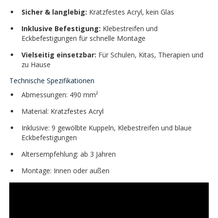
Sicher & langlebig:
Kratzfestes Acryl, kein Glas
Inklusive Befestigung:
Klebestreifen und
Eckbefestigungen für schnelle Montage
Vielseitig einsetzbar:
Für Schulen, Kitas, Therapien und
zu Hause
Technische Spezifikationen
Abmessungen: 490 mm²
Material: Kratzfestes Acryl
Inklusive: 9 gewölbte Kuppeln, Klebestreifen und blaue
Eckbefestigungen
Altersempfehlung: ab 3 Jahren
Montage: Innen oder außen