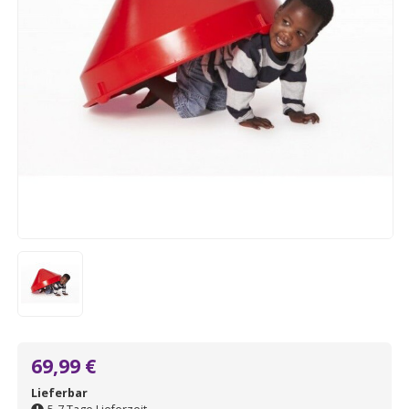
69,99 €
Lieferbar