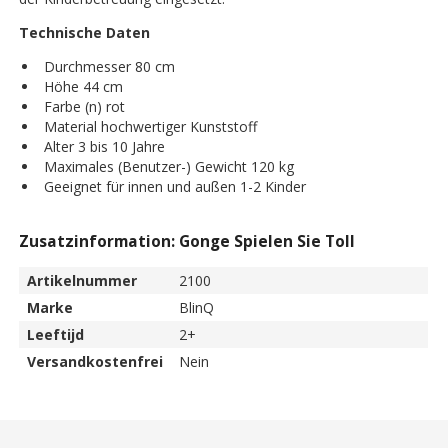
Technische Daten
Durchmesser 80 cm
Höhe 44 cm
Farbe (n) rot
Material hochwertiger Kunststoff
Alter 3 bis 10 Jahre
Maximales (Benutzer-) Gewicht 120 kg
Geeignet für innen und außen 1-2 Kinder
Zusatzinformation: Gonge Spielen Sie Toll
Artikelnummer
2100
Marke
BlinQ
Leeftijd
2+
Versandkostenfrei
Nein