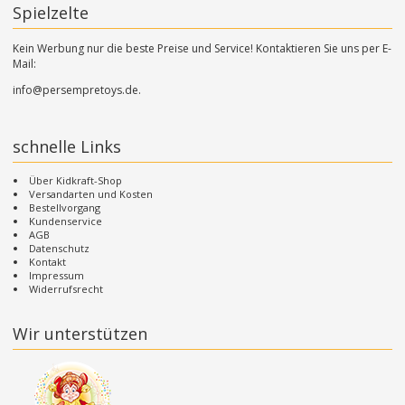
Spielzelte
Kein Werbung nur die beste Preise und Service! Kontaktieren Sie uns per E-
Mail:
info@persempretoys.de.
schnelle Links
Über Kidkraft-Shop
Versandarten und Kosten
Bestellvorgang
Kundenservice
AGB
Datenschutz
Kontakt
Impressum
Widerrufsrecht
Wir unterstützen