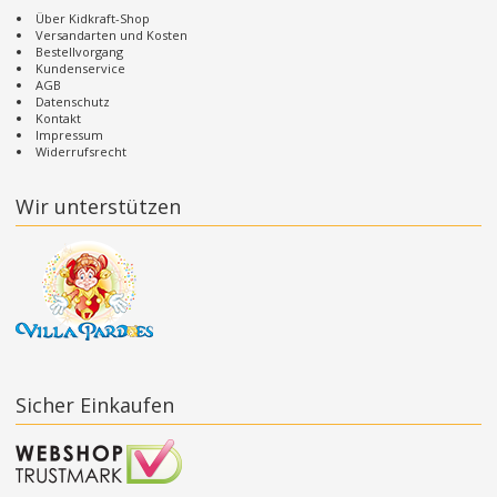
Über Kidkraft-Shop
Versandarten und Kosten
Bestellvorgang
Kundenservice
AGB
Datenschutz
Kontakt
Impressum
Widerrufsrecht
Wir unterstützen
Sicher Einkaufen