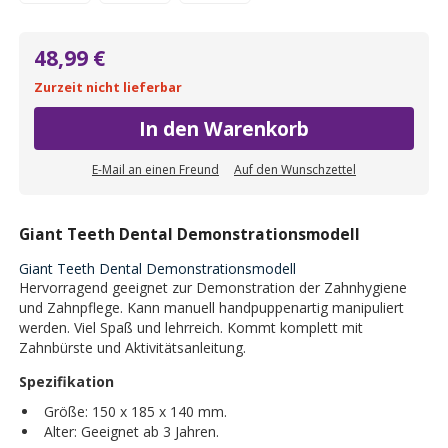
48,99 €
Zurzeit nicht lieferbar
In den Warenkorb
E-Mail an einen Freund
Auf den Wunschzettel
Giant Teeth Dental Demonstrationsmodell
Giant Teeth Dental Demonstrationsmodell
Hervorragend geeignet zur Demonstration der Zahnhygiene
und Zahnpflege. Kann manuell handpuppenartig manipuliert
werden. Viel Spaß und lehrreich. Kommt komplett mit
Zahnbürste und Aktivitätsanleitung.
Spezifikation
Größe: 150 x 185 x 140 mm.
Alter: Geeignet ab 3 Jahren.