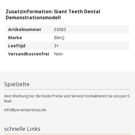
Zusatzinformation: Giant Teeth Dental
Demonstrationsmodell
Artikelnummer
03083
Marke
BlinQ
Leeftijd
3+
Versandkostenfrei
Nein
Spielzelte
Kein Werbung nur die beste Preise und Service! Kontaktieren Sie uns per E-
Mail:
info@persempretoys.de.
schnelle Links