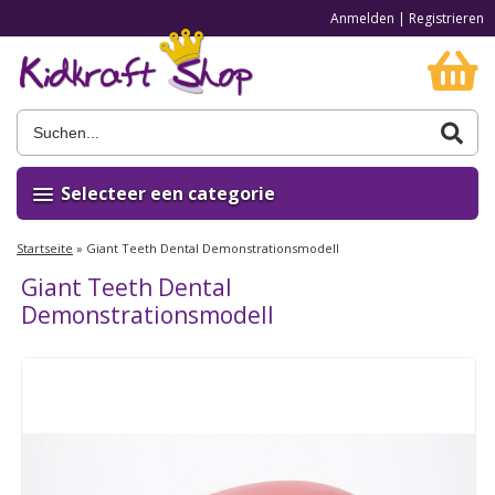
Anmelden
|
Registrieren
Selecteer een categorie
Startseite
»
Giant Teeth Dental Demonstrationsmodell
Giant Teeth Dental
Demonstrationsmodell