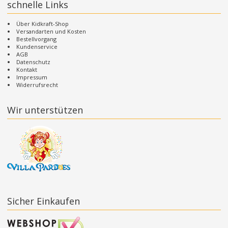
schnelle Links
Über Kidkraft-Shop
Versandarten und Kosten
Bestellvorgang
Kundenservice
AGB
Datenschutz
Kontakt
Impressum
Widerrufsrecht
Wir unterstützen
Sicher Einkaufen