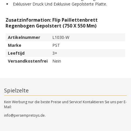
Exklusiver Druck Und Exklusive Gepolsterte Platte.
Zusatzinformation: Flip Paillettenbrett
Regenbogen Gepolstert (750 X 550 Mm)
Artikelnummer
L1030-W
Marke
PST
Leeftijd
3+
Versandkostenfrei
Nein
Spielzelte
Kein Werbung nur die beste Preise und Service! Kontaktieren Sie uns per E-
Mail:
info@persempretoys.de.