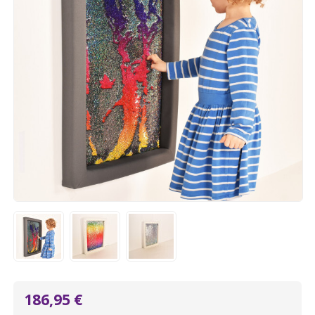
186,95 €