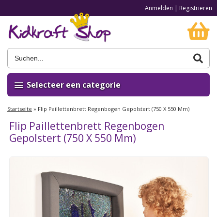
Anmelden
|
Registrieren
Selecteer een categorie
Startseite
»
Flip Paillettenbrett Regenbogen Gepolstert (750 X 550 Mm)
Flip Paillettenbrett Regenbogen
Gepolstert (750 X 550 Mm)