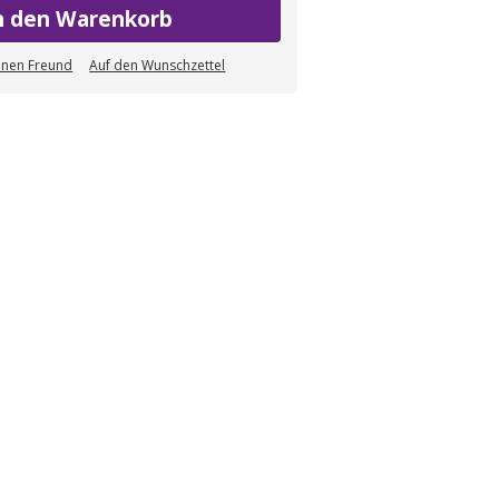
n den Warenkorb
einen Freund
Auf den Wunschzettel