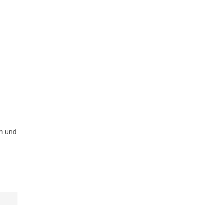
on und