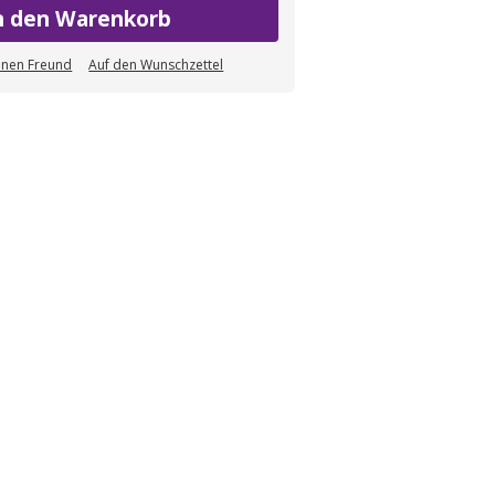
n den Warenkorb
einen Freund
Auf den Wunschzettel