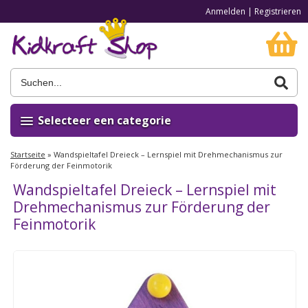
Anmelden
|
Registrieren
Selecteer een categorie
Startseite
»
Wandspieltafel Dreieck – Lernspiel mit Drehmechanismus zur
Förderung der Feinmotorik
Wandspieltafel Dreieck – Lernspiel mit
Drehmechanismus zur Förderung der
Feinmotorik