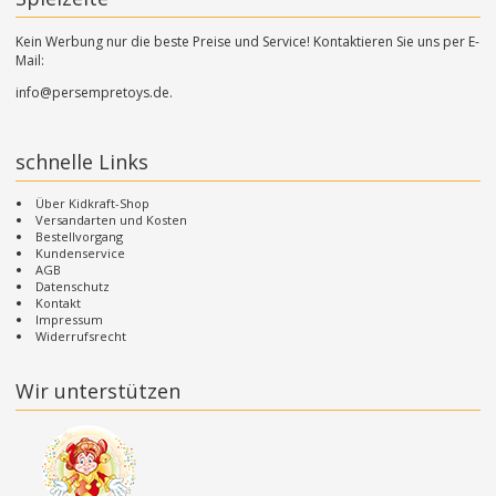
Kein Werbung nur die beste Preise und Service! Kontaktieren Sie uns per E-
Mail:
info@persempretoys.de.
schnelle Links
Über Kidkraft-Shop
Versandarten und Kosten
Bestellvorgang
Kundenservice
AGB
Datenschutz
Kontakt
Impressum
Widerrufsrecht
Wir unterstützen