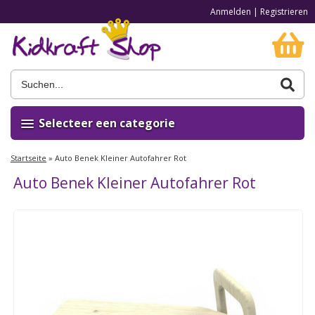
Anmelden
|
Registrieren
Selecteer een categorie
Startseite
»
Auto Benek Kleiner Autofahrer Rot
Auto Benek Kleiner Autofahrer Rot