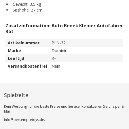
Gewicht: 3,5 kg
Sitzhöhe: 27 cm
Zusatzinformation: Auto Benek Kleiner Autofahrer
Rot
Artikelnummer
PLN-32
Marke
Dominio
Leeftijd
3+
Versandkostenfrei
Nein
Spielzelte
Kein Werbung nur die beste Preise und Service! Kontaktieren Sie uns per E-
Mail:
info@persempretoys.de.