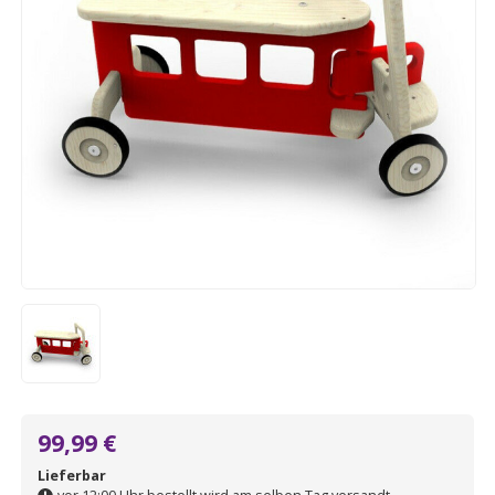
99,99 €
Lieferbar