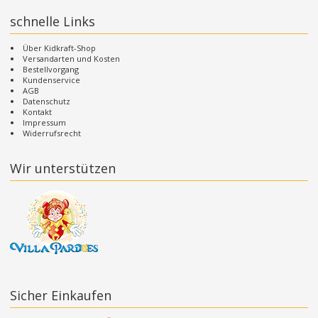
schnelle Links
Über Kidkraft-Shop
Versandarten und Kosten
Bestellvorgang
Kundenservice
AGB
Datenschutz
Kontakt
Impressum
Widerrufsrecht
Wir unterstützen
Sicher Einkaufen