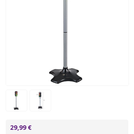
29,99 €