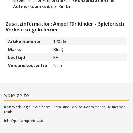
Spielen mit der Ampel stärkt die
Konzentration
und
Aufmerksamkeit
der Kinder.
Zusatzinformation: Ampel für Kinder – Spielerisch
Verkehrsregeln lernen
Artikelnummer
120566
Marke
BlinQ
Leeftijd
3+
Versandkostenfrei
Nein
Spielzelte
Kein Werbung nur die beste Preise und Service! Kontaktieren Sie uns per E-
Mail:
info@persempretoys.de.