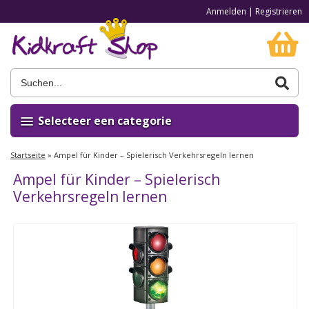
Anmelden
|
Registrieren
Selecteer een categorie
Startseite
»
Ampel für Kinder – Spielerisch Verkehrsregeln lernen
Ampel für Kinder – Spielerisch
Verkehrsregeln lernen